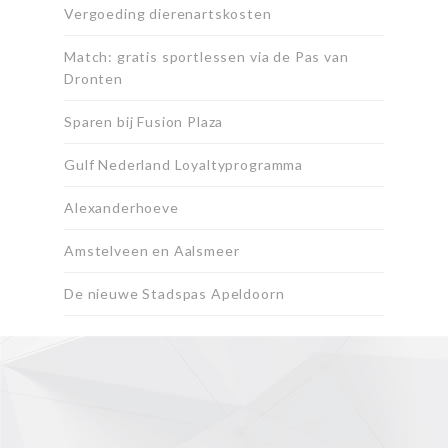
Vergoeding dierenartskosten
Match: gratis sportlessen via de Pas van
Dronten
Sparen bij Fusion Plaza
Gulf Nederland Loyaltyprogramma
Alexanderhoeve
Amstelveen en Aalsmeer
De nieuwe Stadspas Apeldoorn