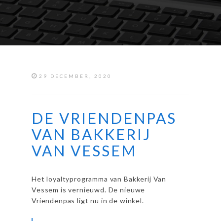
29 DECEMBER, 2020
DE VRIENDENPAS
VAN BAKKERIJ
VAN VESSEM
Het loyaltyprogramma van Bakkerij Van
Vessem is vernieuwd. De nieuwe
Vriendenpas ligt nu in de winkel.