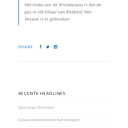
Het leuke van de Vriendenpas is dat de
pas in elk filiaal van Bakkerij Van
Vessem is te gebruiken.
SHARE
RECENTE HEADLINES
Sportpas Dronten
Geautomatiseerde beloningen