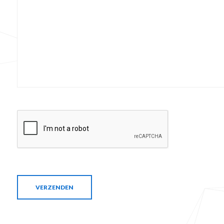
VERZENDEN