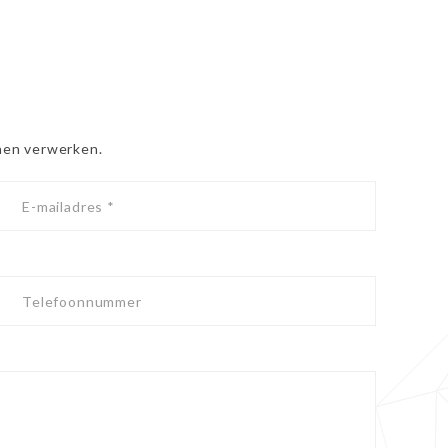
nnen verwerken.