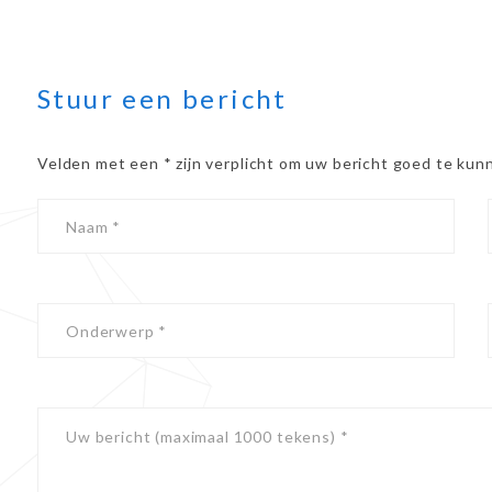
Stuur een bericht
Velden met een * zijn verplicht om uw bericht goed te ku