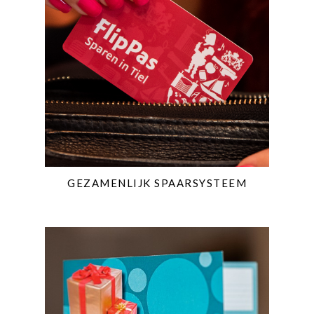
GEZAMENLIJK SPAARSYSTEEM