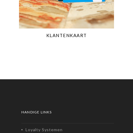
KLANTENKAART
HANDIGE LINKS
Loyalty Systemen