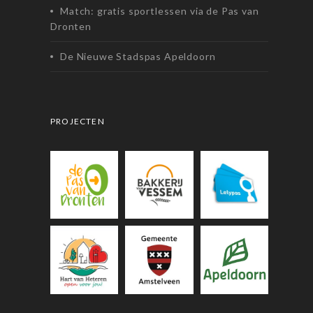
Match: gratis sportlessen via de Pas van
Dronten
De Nieuwe Stadspas Apeldoorn
PROJECTEN