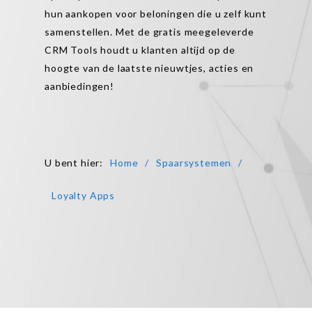
hun aankopen voor beloningen die u zelf kunt
samenstellen. Met de gratis meegeleverde
CRM Tools houdt u klanten altijd op de
hoogte van de laatste nieuwtjes, acties en
aanbiedingen!
U bent hier
:
Home
Spaarsystemen
Loyalty Apps