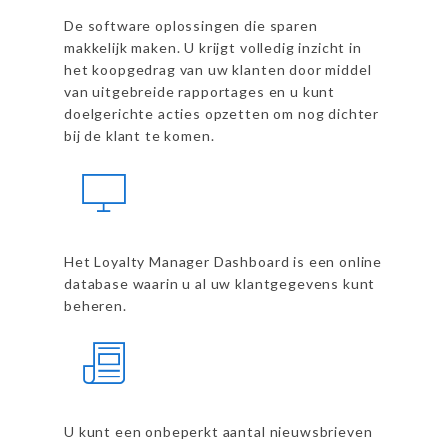
De software oplossingen die sparen
makkelijk maken. U krijgt volledig inzicht in
het koopgedrag van uw klanten door middel
van uitgebreide rapportages en u kunt
doelgerichte acties opzetten om nog dichter
bij de klant te komen.
Het Loyalty Manager Dashboard is een online
database waarin u al uw klantgegevens kunt
beheren.
U kunt een onbeperkt aantal nieuwsbrieven