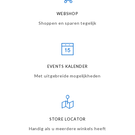
WEBSHOP
Shoppen en sparen tegelijk
EVENTS KALENDER
Met uitgebreide mogelijkheden
STORE LOCATOR
Handig als u meerdere winkels heeft