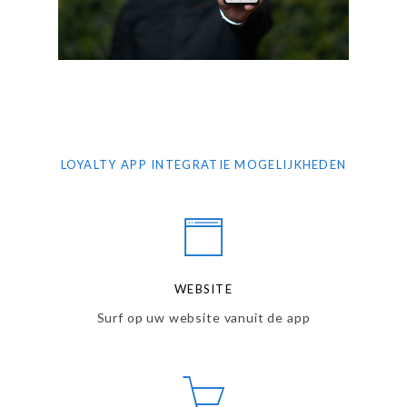
LOYALTY APP INTEGRATIE MOGELIJKHEDEN
WEBSITE
Surf op uw website vanuit de app