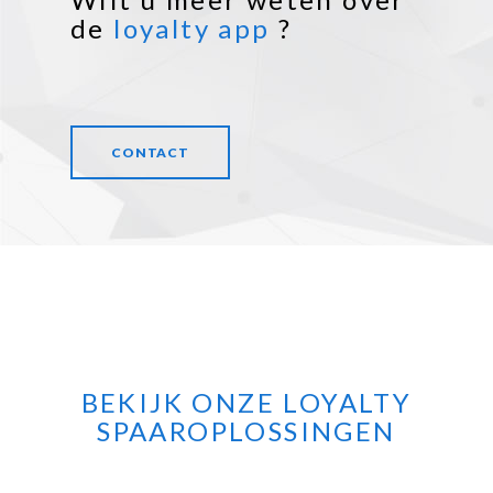
de
loyalty app
?
CONTACT
BEKIJK ONZE LOYALTY
SPAAROPLOSSINGEN