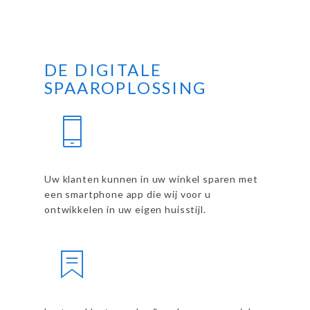
DE DIGITALE
SPAAROPLOSSING
Uw klanten kunnen in uw winkel sparen met
een smartphone app die wij voor u
ontwikkelen in uw eigen huisstijl.