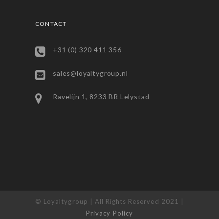
CONTACT
+31 (0) 320 411 356
sales@loyaltygroup.nl
Ravelijn 1, 8233 BR Lelystad
© Loyaltygroup | All Rights Reserved 2021 |
Privacy Policy