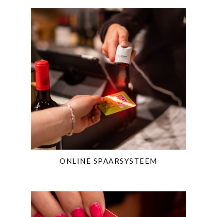
ONLINE SPAARSYSTEEM