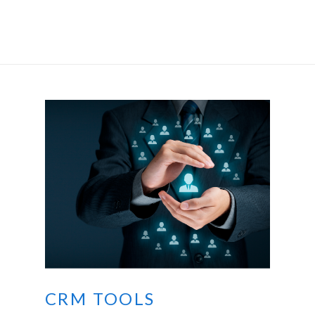
CRM TOOLS