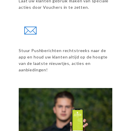
Laat uw klanten gebruik maken van speciale
acties door Vouchers in te zetten.
Stuur Pushberichten rechtstreeks naar de
app en houd uw klanten altijd op de hoogte
van de laatste nieuwtjes, acties en
aanbiedingen!