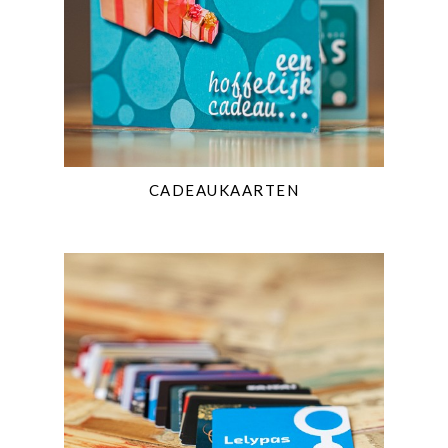
CADEAUKAARTEN