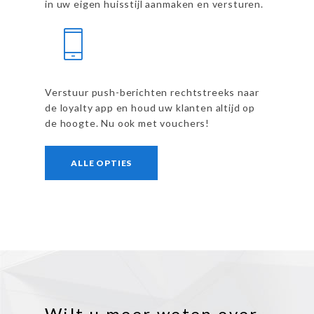
in uw eigen huisstijl aanmaken en versturen.
Verstuur push-berichten rechtstreeks naar
de loyalty app en houd uw klanten altijd op
de hoogte. Nu ook met vouchers!
ALLE OPTIES
Wilt u meer weten over