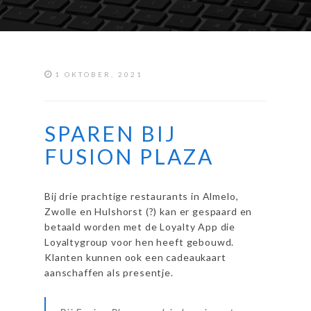
1 OKTOBER, 2021
SPAREN BIJ
FUSION PLAZA
Bij drie prachtige restaurants in Almelo,
Zwolle en Hulshorst (?) kan er gespaard en
betaald worden met de Loyalty App die
Loyaltygroup voor hen heeft gebouwd.
Klanten kunnen ook een cadeaukaart
aanschaffen als presentje.