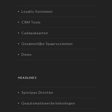
Loyalty Systemen
CRM Tools
Cadeaukaarten
Gezamenlijke Spaarsystemen
Demo
HEADLINES
Sportpas Dronten
Geautomatiseerde beloningen