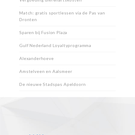
Match: gratis sportlessen via de Pas van
Dronten
Sparen bij Fusion Plaza
Gulf Nederland Loyaltyprogramma
Alexanderhoeve
Amstelveen en Aalsmeer
De nieuwe Stadspas Apeldoorn