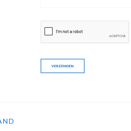
VERZENDEN
AND