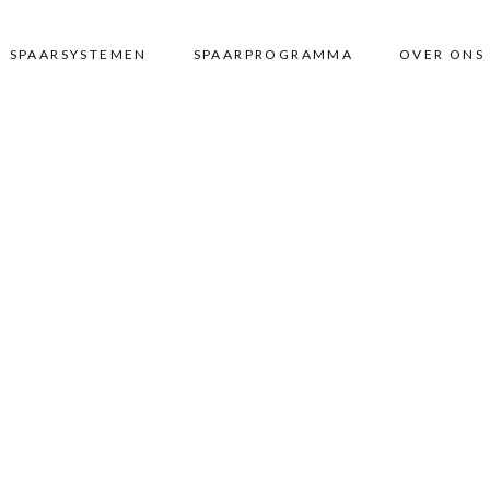
SPAARSYSTEMEN
SPAARPROGRAMMA
OVER ONS