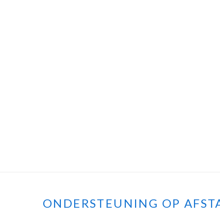
ONDERSTEUNING OP AFST